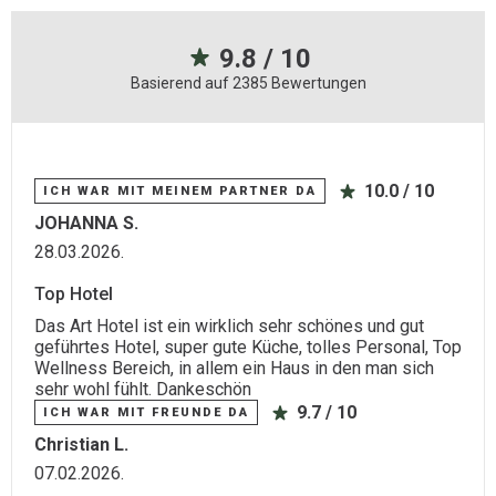
9.8 / 10
Basierend auf 2385 Bewertungen
10.0 / 10
ICH WAR MIT MEINEM PARTNER DA
JOHANNA S.
28.03.2026.
Top Hotel
Das Art Hotel ist ein wirklich sehr schönes und gut
geführtes Hotel, super gute Küche, tolles Personal, Top
Wellness Bereich, in allem ein Haus in den man sich
sehr wohl fühlt. Dankeschön
9.7 / 10
ICH WAR MIT FREUNDE DA
Christian L.
07.02.2026.