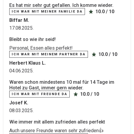
Es hat mir sehr gut gefallen. Ich komme wieder.
10.0 / 10
ICH WAR MIT MEINER FAMILIE DA
Biffar M.
17.08.2025.
Bleibt so wie ihr seid!
Personal, Essen alles perfekt!
10.0 / 10
ICH WAR MIT MEINEM PARTNER DA
Herbert Klaus L.
04.06.2025.
Waren schon mindestens 10 mal für 14 Tage im
Hotel zu Gast, immer gern wieder.
10.0 / 10
ICH WAR MIT FREUNDE DA
Josef K.
08.03.2025.
Wie immer mit allem zufrieden alles perfekt
Auch unsere Freunde waren sehr zufrieden👍